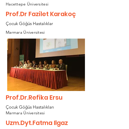
Hacettepe Üniversitesi
Prof.Dr Fazilet Karakoç
Çocuk Göğüs Hastalıklar
Marmara Üniversitesi
Prof.Dr.Refika Ersu
Çocuk Göğüs Hastalıkları
Marmara Üniversitesi
Uzm.Dyt.Fatma Ilgaz