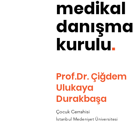
medikal
danışma
kurulu
.
Prof.Dr. Çiğdem
Ulukaya
Durakbaşa
Çocuk Cerrahisi
İstanbul Medeniyet Üniversitesi