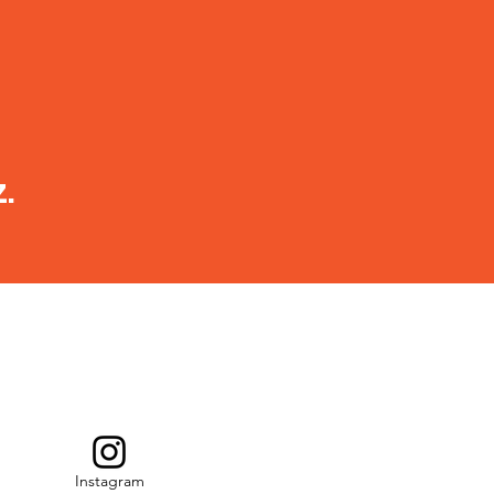
.
Instagram