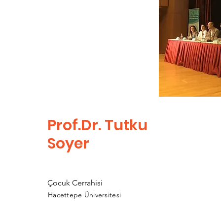
Prof.Dr. Tutku
Soyer
Çocuk Cerrahisi
Hacettepe Üniversitesi