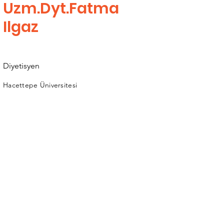
Uzm.Dyt.Fatma
Ilgaz
Diyetisyen
Hacettepe Üniversitesi