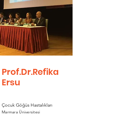
Prof.Dr.Refika
Ersu
Çocuk Göğüs Hastalıkları
Marmara Üniversitesi