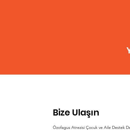
Bize Ulaşın
Özofagus Atrezisi Çocuk ve Aile Destek D