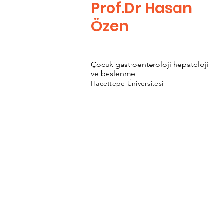
Prof.Dr Hasan
Özen
Çocuk gastroenteroloji hepatoloji
ve beslenme
Hacettepe Üniversitesi