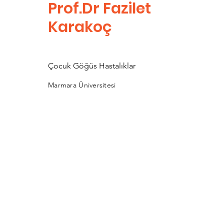
Prof.Dr Fazilet
Karakoç
Çocuk Göğüs Hastalıklar
Marmara Üniversitesi